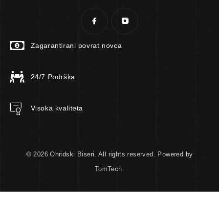
Zagarantirani povrat novca
24/7 Podrška
Visoka kvaliteta
© 2026 Ohridski Biseri. All rights reserved. Powered by
TomTech.