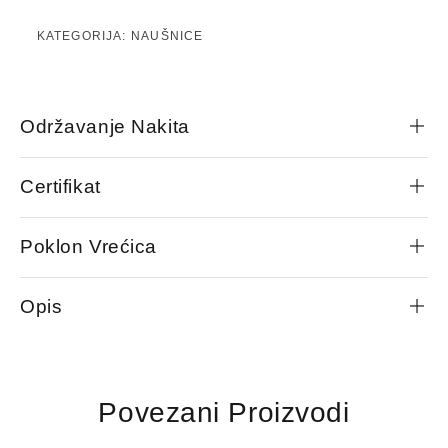
KATEGORIJA:
NAUŠNICE
Održavanje Nakita
Certifikat
Poklon Vrećica
Opis
Povezani Proizvodi