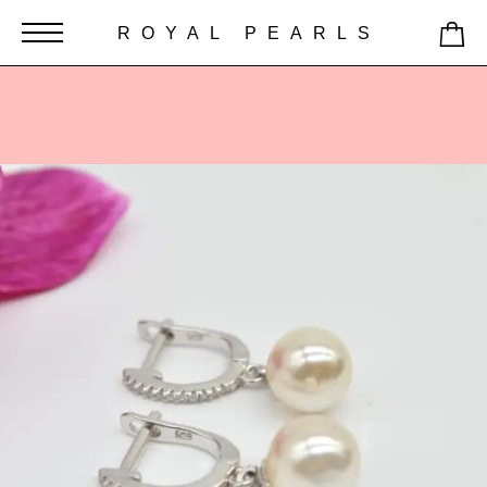
ROYAL PEARLS