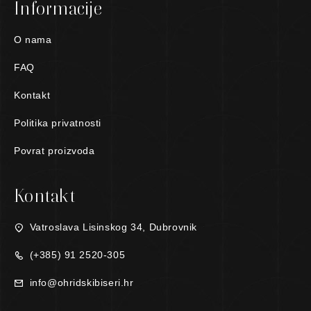
Informacije
O nama
FAQ
Kontakt
Politika privatnosti
Povrat proizvoda
Kontakt
Vatroslava Lisinskog 34, Dubrovnik
(+385) 91 2520-305
info@ohridskibiseri.hr