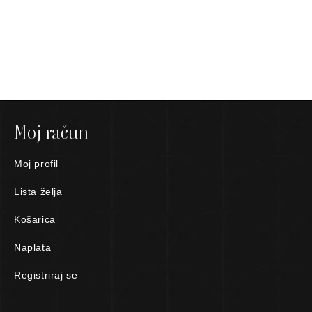
Moj račun
Moj profil
Lista želja
Košarica
Naplata
Registriraj se