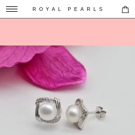
ROYAL PEARLS