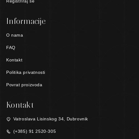
Registriraj se
Informacije
O nama
FAQ
Kontakt
Politika privatnosti
Povrat proizvoda
Kontakt
Vatroslava Lisinskog 34, Dubrovnik
(+385) 91 2520-305