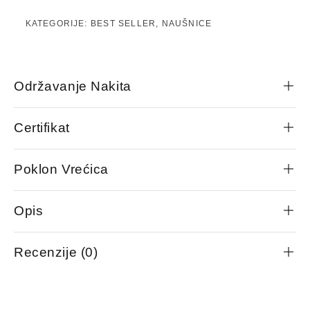
KATEGORIJE:
BEST SELLER
,
NAUŠNICE
Održavanje Nakita
Certifikat
Poklon Vrećica
Opis
Recenzije (0)