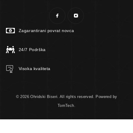
Zagarantirani povrat novca
24/7 Podrška
Visoka kvaliteta
© 2026 Ohridski Biseri. All rights reserved. Powered by
TomTech.