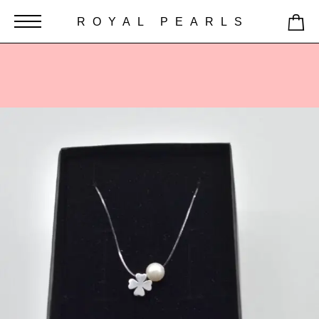
ROYAL PEARLS