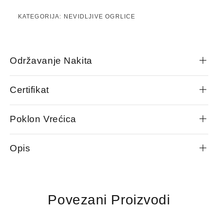
KATEGORIJA:
NEVIDLJIVE OGRLICE
Održavanje Nakita
Certifikat
Poklon Vrećica
Opis
Povezani Proizvodi