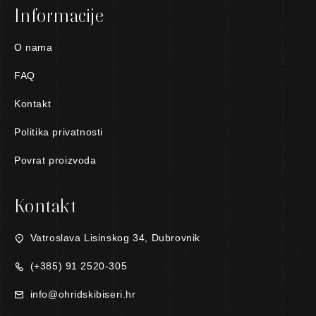
Informacije
O nama
FAQ
Kontakt
Politika privatnosti
Povrat proizvoda
Kontakt
Vatroslava Lisinskog 34, Dubrovnik
(+385) 91 2520-305
info@ohridskibiseri.hr