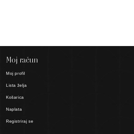
Moj račun
Moj profil
Lista želja
Košarica
Naplata
Registriraj se