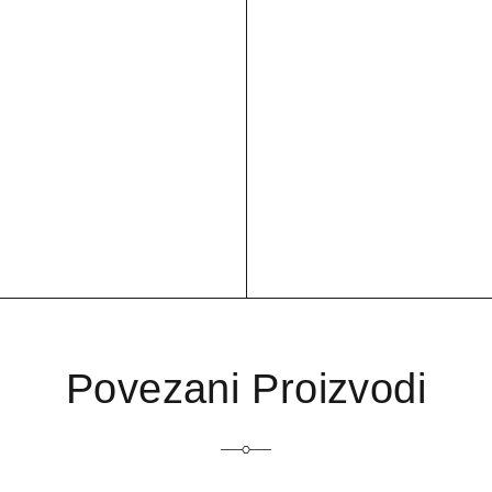
Povezani Proizvodi