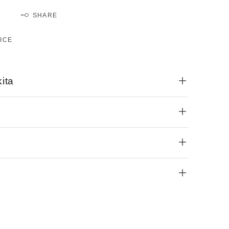
SHARE
ICE
ita