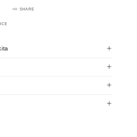
SHARE
ICE
ita