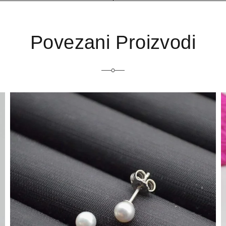
Povezani Proizvodi