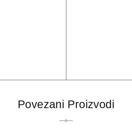
Povezani Proizvodi