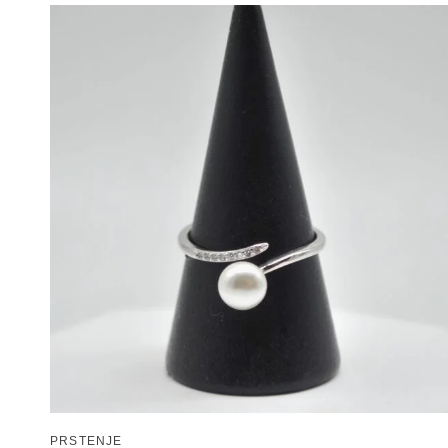
PRSTENJE