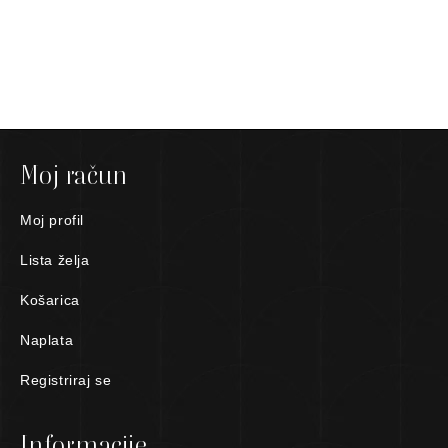
Moj račun
Moj profil
Lista želja
Košarica
Naplata
Registriraj se
Informacije