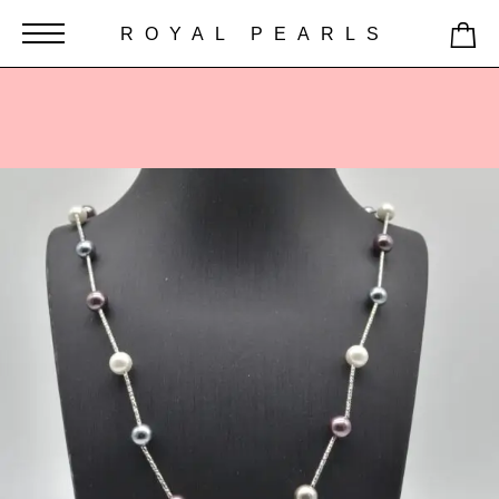
ROYAL PEARLS