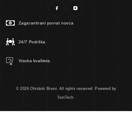
Zagarantirani povrat novca
24/7 Podrška
Visoka kvaliteta
© 2026 Ohridski Biseri. All rights reserved. Powered by
TomTech.