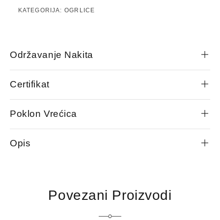
KATEGORIJA:
OGRLICE
Održavanje Nakita
Certifikat
Poklon Vrećica
Opis
Povezani Proizvodi