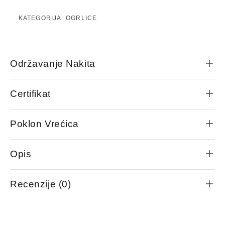
KATEGORIJA:
OGRLICE
Održavanje Nakita
Certifikat
Poklon Vrećica
Opis
Recenzije (0)