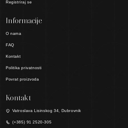
Registriraj se
Informacije
O nama
FAQ
Kontakt
Politika privatnosti
Povrat proizvoda
Kontakt
Vatroslava Lisinskog 34, Dubrovnik
(+385) 91 2520-305