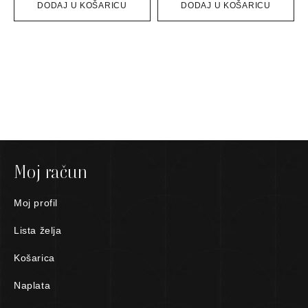
DODAJ U KOŠARICU
DODAJ U KOŠARICU
Moj račun
Moj profil
Lista želja
Košarica
Naplata