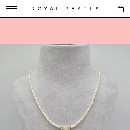
ROYAL PEARLS