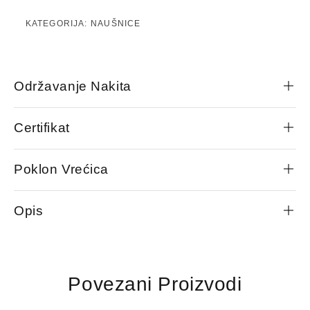
KATEGORIJA:
NAUŠNICE
Održavanje Nakita
Certifikat
Poklon Vrećica
Opis
Povezani Proizvodi