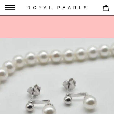
ROYAL PEARLS