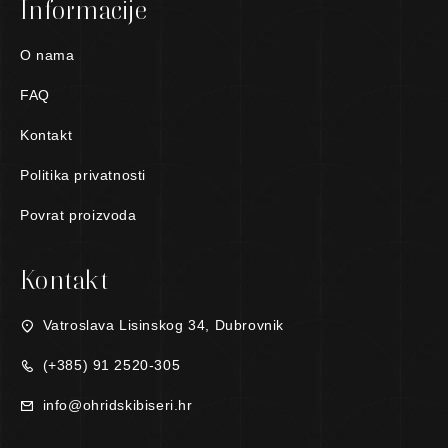
Informacije
O nama
FAQ
Kontakt
Politika privatnosti
Povrat proizvoda
Kontakt
Vatroslava Lisinskog 34, Dubrovnik
(+385) 91 2520-305
info@ohridskibiseri.hr