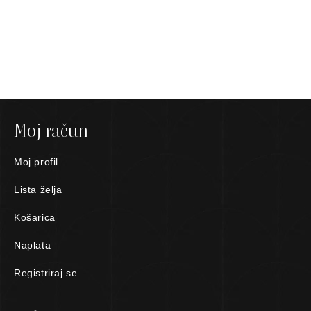
Moj račun
Moj profil
Lista želja
Košarica
Naplata
Registriraj se