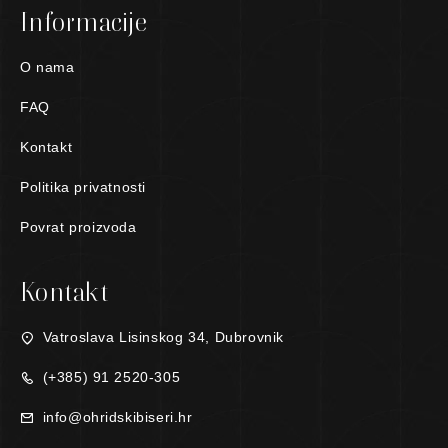
Informacije
O nama
FAQ
Kontakt
Politika privatnosti
Povrat proizvoda
Kontakt
Vatroslava Lisinskog 34, Dubrovnik
(+385) 91 2520-305
info@ohridskibiseri.hr