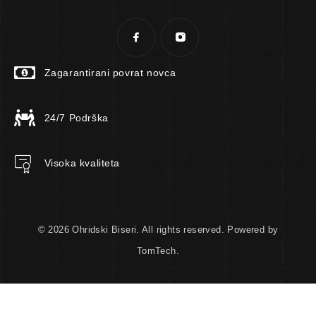
Zagarantirani povrat novca
24/7 Podrška
Visoka kvaliteta
© 2026 Ohridski Biseri. All rights reserved. Powered by
TomTech.