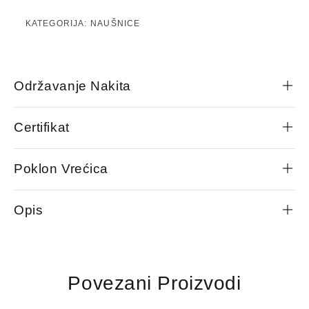
KATEGORIJA:
NAUŠNICE
Održavanje Nakita
Certifikat
Poklon Vrećica
Opis
Povezani Proizvodi