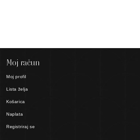
Moj račun
Moj profil
Lista želja
Košarica
Naplata
Registriraj se