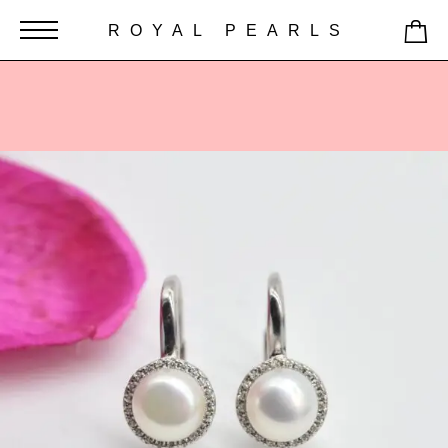
ROYAL PEARLS