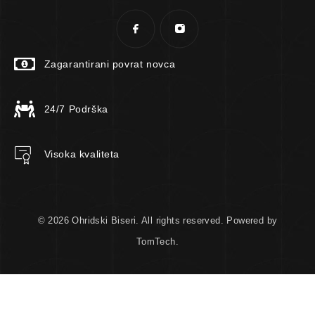
Zagarantirani povrat novca
24/7 Podrška
Visoka kvaliteta
© 2026 Ohridski Biseri. All rights reserved. Powered by
TomTech.