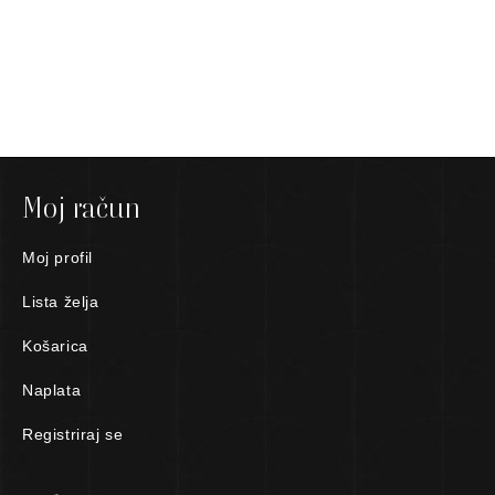
Moj račun
Moj profil
Lista želja
Košarica
Naplata
Registriraj se