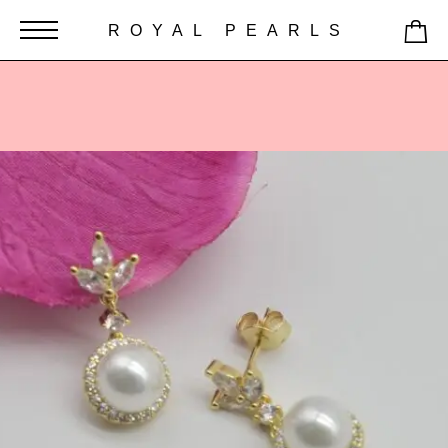
ROYAL PEARLS