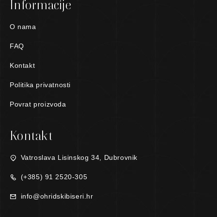
Informacije
O nama
FAQ
Kontakt
Politika privatnosti
Povrat proizvoda
Kontakt
Vatroslava Lisinskog 34, Dubrovnik
(+385) 91 2520-305
info@ohridskibiseri.hr