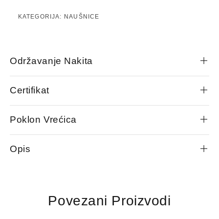
KATEGORIJA:
NAUŠNICE
Održavanje Nakita
Certifikat
Poklon Vrećica
Opis
Povezani Proizvodi