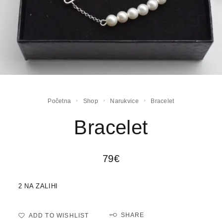
Početna
Shop
Narukvice
Bracelet
Bracelet
79
€
2 NA ZALIHI
SHARE
ADD TO WISHLIST