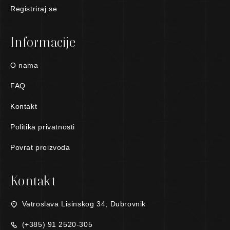
Registriraj se
Informacije
O nama
FAQ
Kontakt
Politika privatnosti
Povrat proizvoda
Kontakt
Vatroslava Lisinskog 34, Dubrovnik
(+385) 91 2520-305