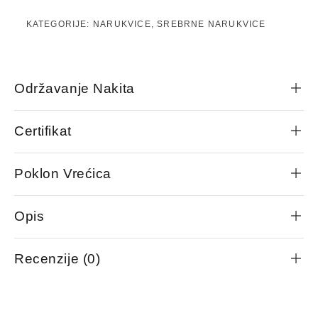
KATEGORIJE:
NARUKVICE
,
SREBRNE NARUKVICE
Održavanje Nakita
Certifikat
Poklon Vrećica
Opis
Recenzije (0)