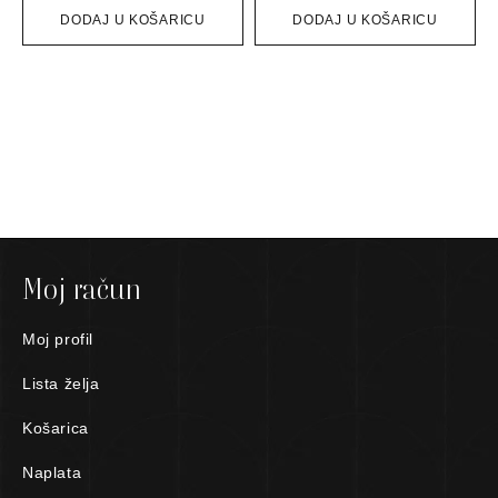
DODAJ U KOŠARICU
DODAJ U KOŠARICU
Moj račun
Moj profil
Lista želja
Košarica
Naplata