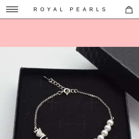
ROYAL PEARLS