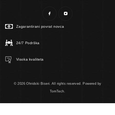
Zagarantirani povrat novca
24/7 Podrška
Visoka kvaliteta
© 2026 Ohridski Biseri. All rights reserved. Powered by
TomTech.