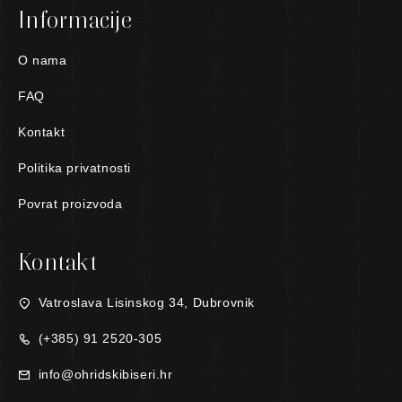
Informacije
O nama
FAQ
Kontakt
Politika privatnosti
Povrat proizvoda
Kontakt
Vatroslava Lisinskog 34, Dubrovnik
(+385) 91 2520-305
info@ohridskibiseri.hr