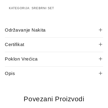
KATEGORIJA:
SREBRNI SET
Održavanje Nakita
Certifikat
Poklon Vrećica
Opis
Povezani Proizvodi