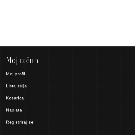
Moj račun
Moj profil
Lista želja
Košarica
Naplata
Registriraj se