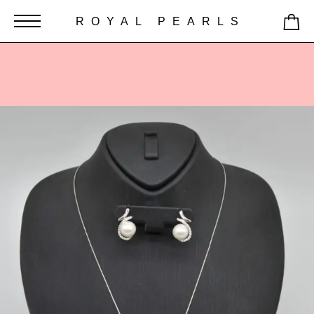
ROYAL PEARLS