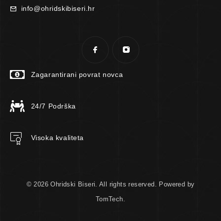
info@ohridskibiseri.hr
Zagarantirani povrat novca
24/7 Podrška
Visoka kvaliteta
© 2026 Ohridski Biseri. All rights reserved. Powered by
TomTech.