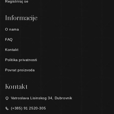
Registriraj se
Informacije
O nama
FAQ
Kontakt
Politika privatnosti
Povrat proizvoda
Kontakt
Vatroslava Lisinskog 34, Dubrovnik
(+385) 91 2520-305