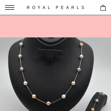
ROYAL PEARLS