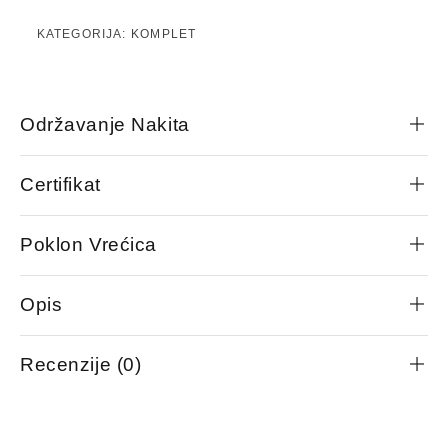
KATEGORIJA:
KOMPLET
Održavanje Nakita
Certifikat
Poklon Vrećica
Opis
Recenzije (0)