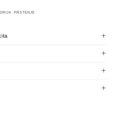
ORIJA:
PRSTENJE
ita