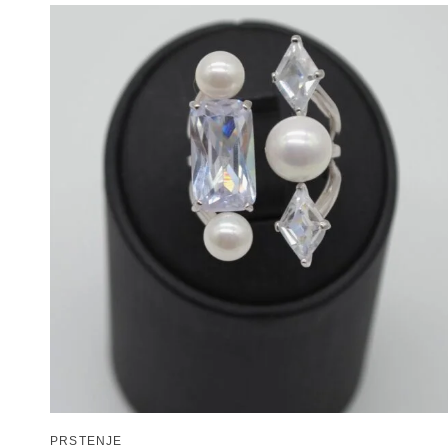
PRSTENJE