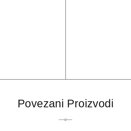
Povezani Proizvodi