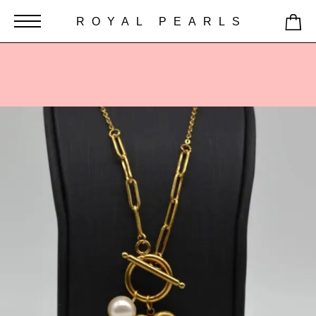
ROYAL PEARLS