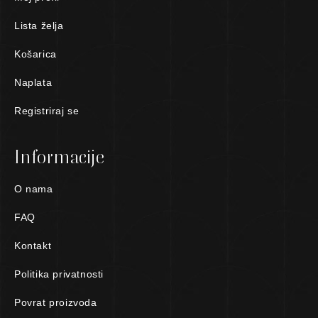
Lista želja
Košarica
Naplata
Registriraj se
Informacije
O nama
FAQ
Kontakt
Politika privatnosti
Povrat proizvoda