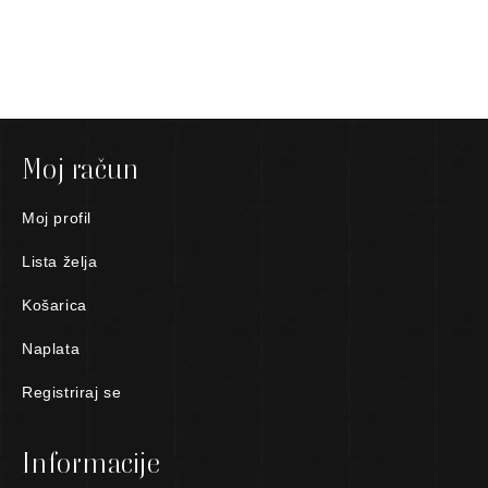
Moj račun
Moj profil
Lista želja
Košarica
Naplata
Registriraj se
Informacije