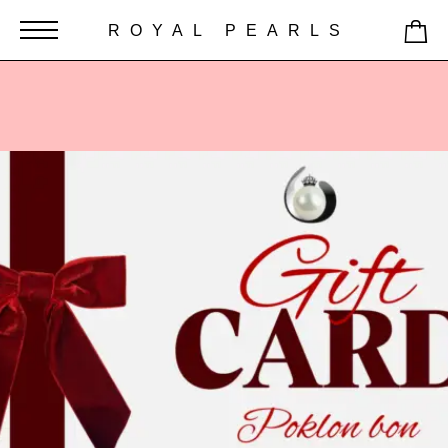
ROYAL PEARLS