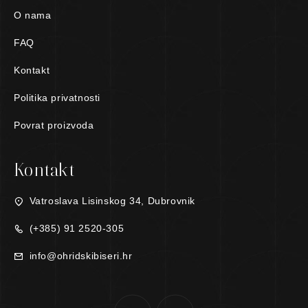
O nama
FAQ
Kontakt
Politika privatnosti
Povrat proizvoda
Kontakt
Vatroslava Lisinskog 34, Dubrovnik
(+385) 91 2520-305
info@ohridskibiseri.hr