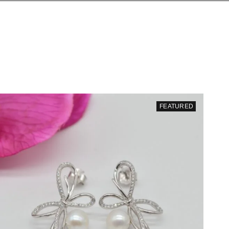
FEATURED