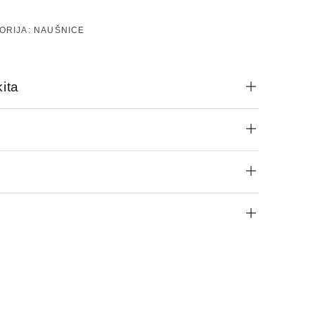
ORIJA:
NAUŠNICE
ita