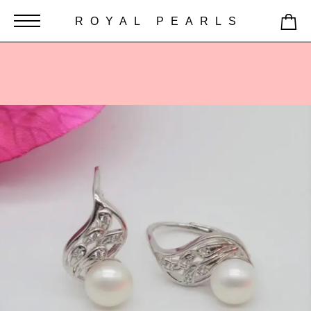
ROYAL PEARLS