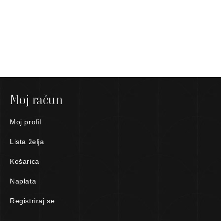
Moj račun
Moj profil
Lista želja
Košarica
Naplata
Registriraj se