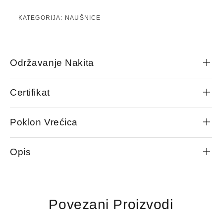
KATEGORIJA:
NAUŠNICE
Održavanje Nakita
Certifikat
Poklon Vrećica
Opis
Povezani Proizvodi