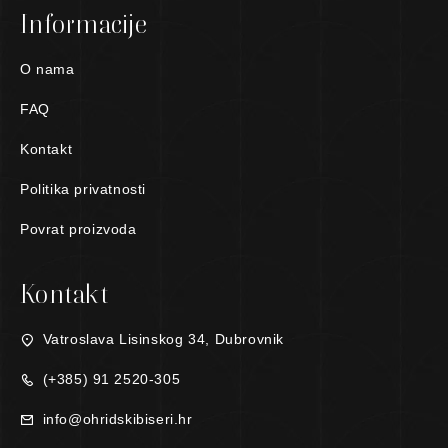
Informacije
O nama
FAQ
Kontakt
Politika privatnosti
Povrat proizvoda
Kontakt
Vatroslava Lisinskog 34, Dubrovnik
(+385) 91 2520-305
info@ohridskibiseri.hr