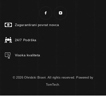
Zagarantirani povrat novca
24/7 Podrška
Visoka kvaliteta
© 2026 Ohridski Biseri. All rights reserved. Powered by
TomTech.