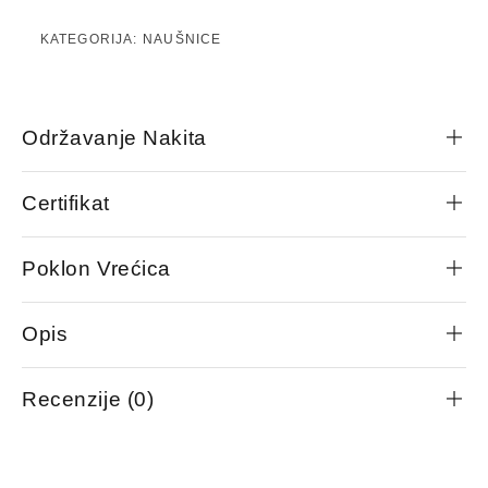
KATEGORIJA:
NAUŠNICE
Održavanje Nakita
Certifikat
Poklon Vrećica
Opis
Recenzije (0)