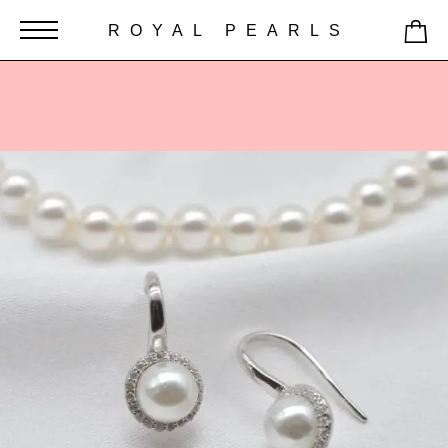
ROYAL PEARLS