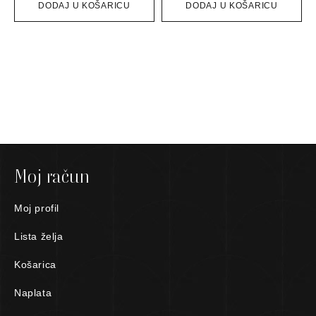
DODAJ U KOŠARICU
DODAJ U KOŠARICU
Moj račun
Moj profil
Lista želja
Košarica
Naplata