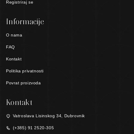
Registriraj se
Informacije
O nama
FAQ
Kontakt
Politika privatnosti
Povrat proizvoda
Kontakt
Vatroslava Lisinskog 34, Dubrovnik
(+385) 91 2520-305