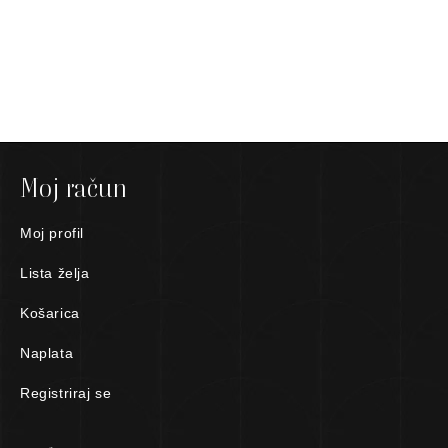
Moj račun
Moj profil
Lista želja
Košarica
Naplata
Registriraj se