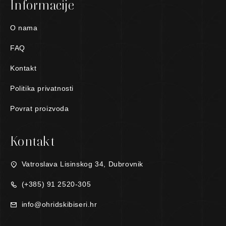
Informacije
O nama
FAQ
Kontakt
Politika privatnosti
Povrat proizvoda
Kontakt
Vatroslava Lisinskog 34, Dubrovnik
(+385) 91 2520-305
info@ohridskibiseri.hr