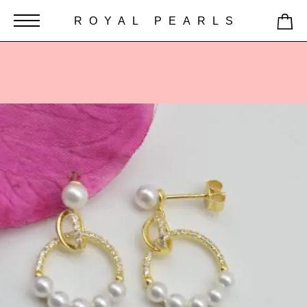
ROYAL PEARLS