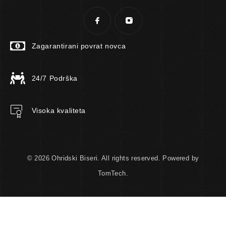
Zagarantirani povrat novca
24/7 Podrška
Visoka kvaliteta
© 2026 Ohridski Biseri. All rights reserved. Powered by
TomTech.