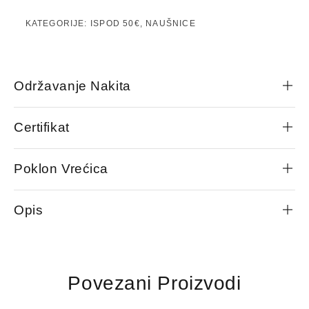
KATEGORIJE:
ISPOD 50€
,
NAUŠNICE
Održavanje Nakita
Certifikat
Poklon Vrećica
Opis
Povezani Proizvodi