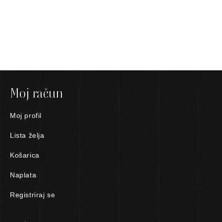
Moj račun
Moj profil
Lista želja
Košarica
Naplata
Registriraj se