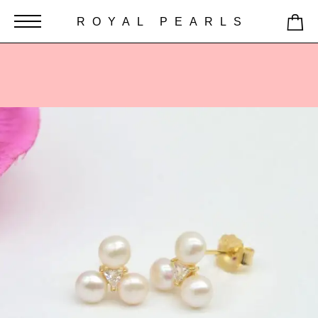
ROYAL PEARLS