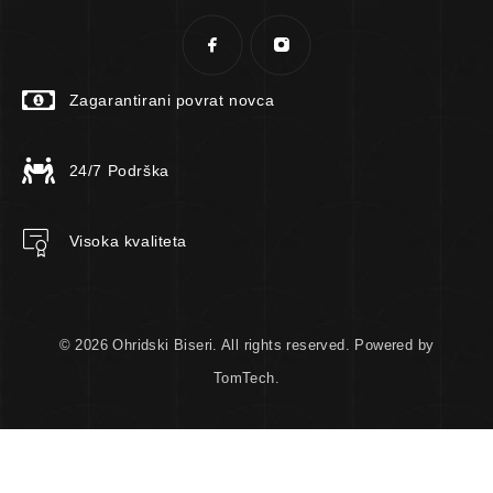
Zagarantirani povrat novca
24/7 Podrška
Visoka kvaliteta
© 2026 Ohridski Biseri. All rights reserved. Powered by
TomTech.