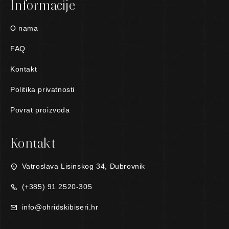
Informacije
O nama
FAQ
Kontakt
Politika privatnosti
Povrat proizvoda
Kontakt
Vatroslava Lisinskog 34, Dubrovnik
(+385) 91 2520-305
info@ohridskibiseri.hr