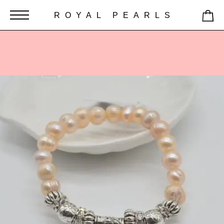
ROYAL PEARLS