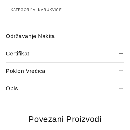
KATEGORIJA:
NARUKVICE
Održavanje Nakita
Certifikat
Poklon Vrećica
Opis
Povezani Proizvodi