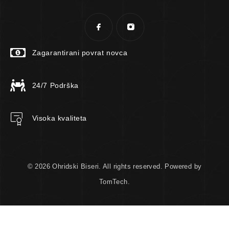
Zagarantirani povrat novca
24/7 Podrška
Visoka kvaliteta
© 2026 Ohridski Biseri. All rights reserved. Powered by
TomTech.