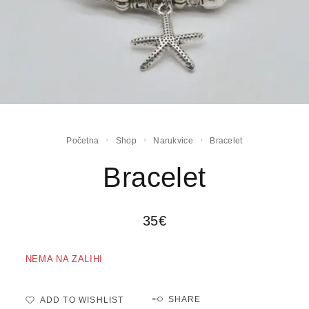
Početna
Shop
Narukvice
Bracelet
Bracelet
35
€
NEMA NA ZALIHI
SHARE
ADD TO WISHLIST