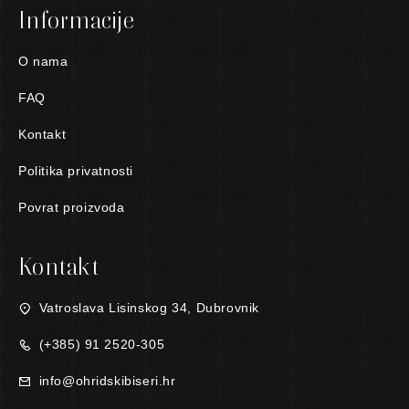
Informacije
O nama
FAQ
Kontakt
Politika privatnosti
Povrat proizvoda
Kontakt
Vatroslava Lisinskog 34, Dubrovnik
(+385) 91 2520-305
info@ohridskibiseri.hr