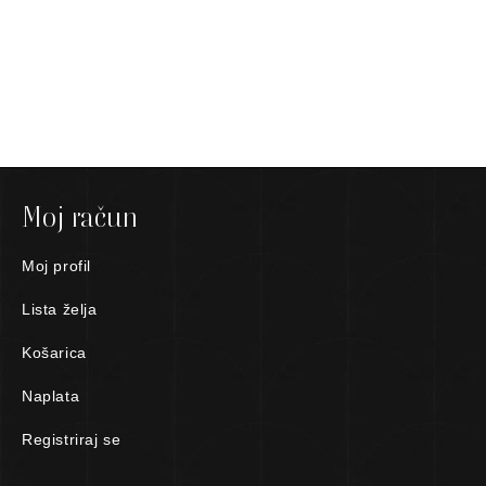
Moj račun
Moj profil
Lista želja
Košarica
Naplata
Registriraj se