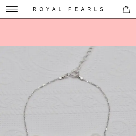
ROYAL PEARLS