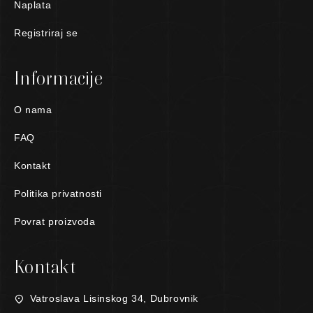
Naplata
Registriraj se
Informacije
O nama
FAQ
Kontakt
Politika privatnosti
Povrat proizvoda
Kontakt
Vatroslava Lisinskog 34, Dubrovnik