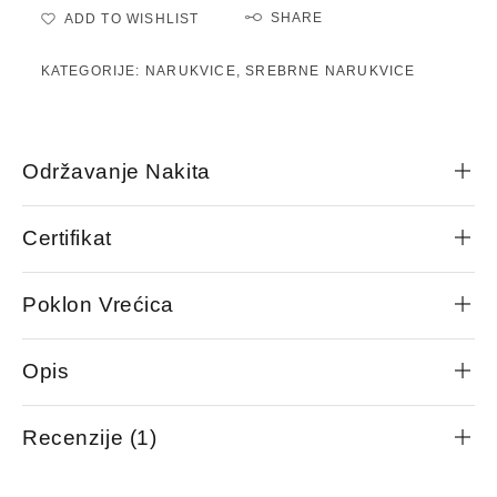
SHARE
ADD TO WISHLIST
KATEGORIJE:
NARUKVICE
,
SREBRNE NARUKVICE
Održavanje Nakita
Certifikat
Poklon Vrećica
Opis
Recenzije (1)