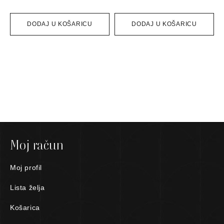
DODAJ U KOŠARICU
DODAJ U KOŠARICU
Moj račun
Moj profil
Lista želja
Košarica